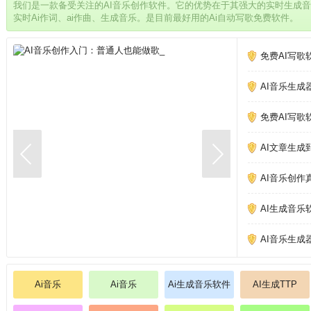
我们是一款备受关注的AI音乐创作软件。它的优势在于其强大的实时生成
实时Ai作词、ai作曲、生成音乐。是目前最好用的Ai自动写歌免费软件。
免费AI写歌
AI音乐生成
免费AI写歌
AI文章生成
AI音乐创作
AI生成音乐
AI音乐生成
Ai音乐
Ai音乐
Ai生成音乐软件
AI生成TTP