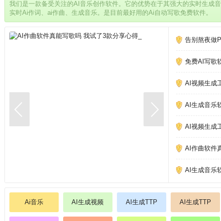
我们是一款备受关注的AI音乐创作软件。它的优势在于其强大的实时生成
实时Ai作词、ai作曲、生成音乐。是目前最好用的Ai自动写歌免费软件。
告别熬夜做PP
免费AI写歌
AI视频生成
AI生成音乐
AI视频生成
AI作曲软件
AI生成音乐
Ai音乐
AI生成视频
AI生成TTP
AI生成TTP